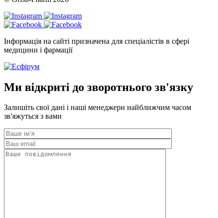
Інформація на сайті призначена для спеціалістів в сфері
медицини і фармації
Ми відкриті до зворотнього зв'язку
Залишіть свої дані і наші менеджери найближчим часом
зв'яжуться з вами