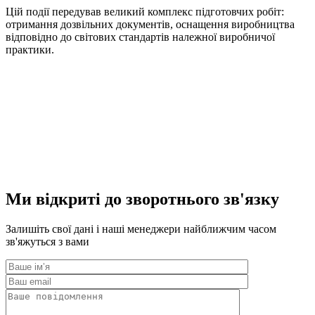
Цій події передував великий комплекс підготовчих робіт:
отримання дозвільних документів, оснащення виробництва
відповідно до світових стандартів належної виробничої
практики.
Ми відкриті до зворотнього зв'язку
Залишіть свої дані і наші менеджери найближчим часом
зв'яжуться з вами