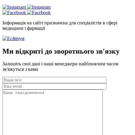
Інформація на сайті призначена для спеціалістів в сфері
медицини і фармації
Ми відкриті до зворотнього зв'язку
Залишіть свої дані і наші менеджери найближчим часом
зв'яжуться з вами