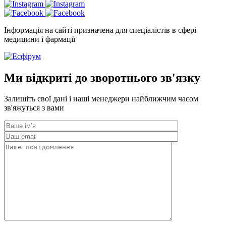
Інформація на сайті призначена для спеціалістів в сфері
медицини і фармації
Ми відкриті до зворотнього зв'язку
Залишіть свої дані і наші менеджери найближчим часом
зв'яжуться з вами