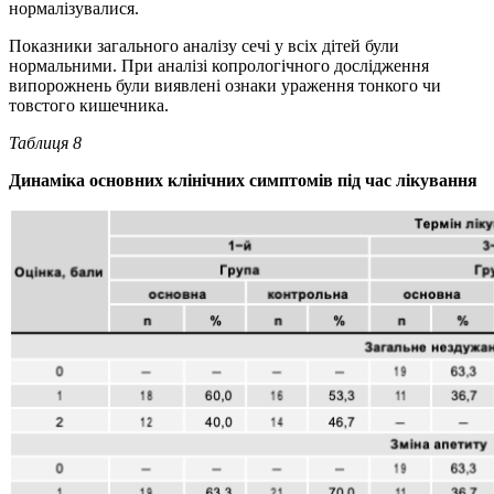
нормалізувалися.
Показники загального аналізу сечі у всіх дітей були
нормальними. При аналізі копрологічного дослідження
випорожнень були виявлені ознаки ураження тонкого чи
товстого кишечника.
Таблиця
8
Динаміка основних клінічних симптомів під час лікування