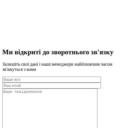
Ми відкриті до зворотнього зв'язку
Залишіть свої дані і наші менеджери найближчим часом
зв'яжуться з вами