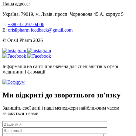
Наша адреса:
Україна, 79019, м. Львів, просп. Чорновола 45 А, корпус 5
T:
+380 32 297 04 06
E:
orisilpharm.feedback@gmail.com
© Orisil-Pharm
2026
Інформація на сайті призначена для спеціалістів в сфері
медицини і фармації
Ми відкриті до зворотнього зв'язку
Залишіть свої дані і наші менеджери найближчим часом
зв'яжуться з вами